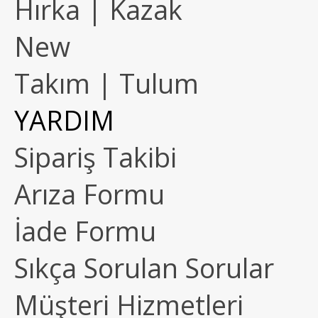
Hırka | Kazak
New
Takım | Tulum
YARDIM
Sipariş Takibi
Arıza Formu
İade Formu
Sıkça Sorulan Sorular
Müşteri Hizmetleri