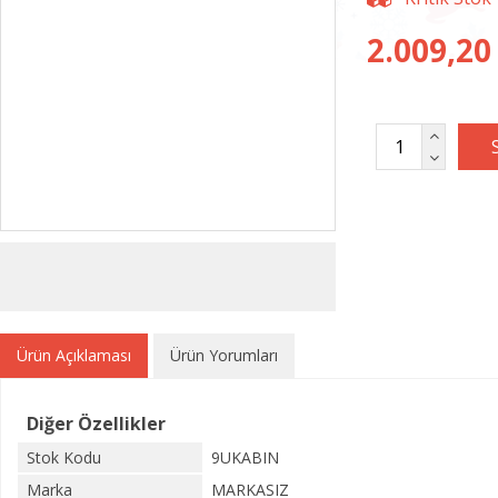
2.009,20
Ürün Açıklaması
Ürün Yorumları
Diğer Özellikler
Stok Kodu
9UKABIN
Marka
MARKASIZ