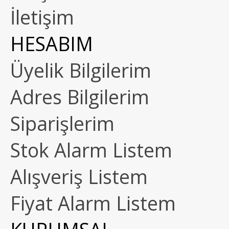
İletişim
HESABIM
Üyelik Bilgilerim
Adres Bilgilerim
Siparişlerim
Stok Alarm Listem
Alışveriş Listem
Fiyat Alarm Listem