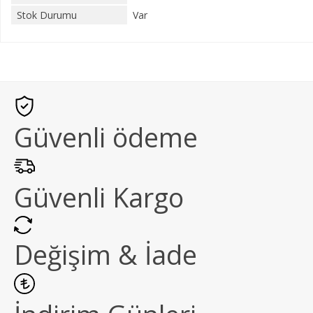
Stok Durumu
Var
Güvenli ödeme
Güvenli Kargo
Değişim & İade