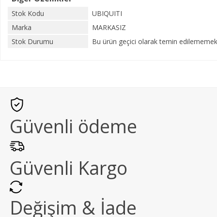
Stok Kodu
UBIQUITI
Marka
MARKASIZ
Stok Durumu
Bu ürün geçici olarak temin edilememekt
Güvenli ödeme
Güvenli Kargo
Değişim & İade