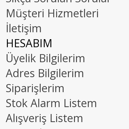
Müşteri Hizmetleri
İletişim
HESABIM
Üyelik Bilgilerim
Adres Bilgilerim
Siparişlerim
Stok Alarm Listem
Alışveriş Listem