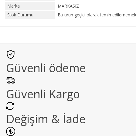
Marka
MARKASIZ
Stok Durumu
Bu ürün geçici olarak temin edilememekt
Güvenli ödeme
Güvenli Kargo
Değişim & İade