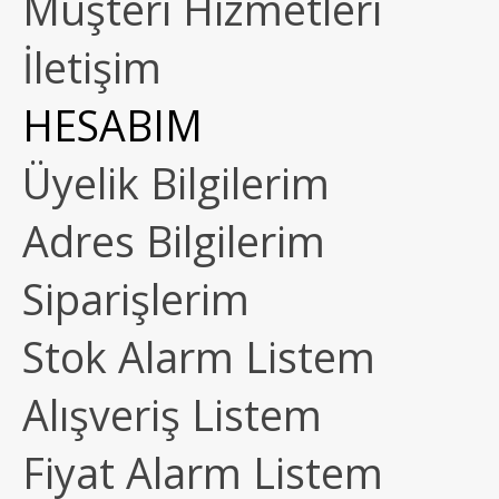
Müşteri Hizmetleri
İletişim
HESABIM
Üyelik Bilgilerim
Adres Bilgilerim
Siparişlerim
Stok Alarm Listem
Alışveriş Listem
Fiyat Alarm Listem