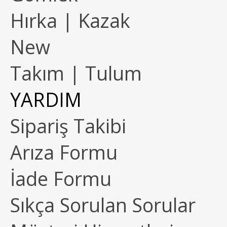
Hırka | Kazak
New
Takım | Tulum
YARDIM
Sipariş Takibi
Arıza Formu
İade Formu
Sıkça Sorulan Sorular