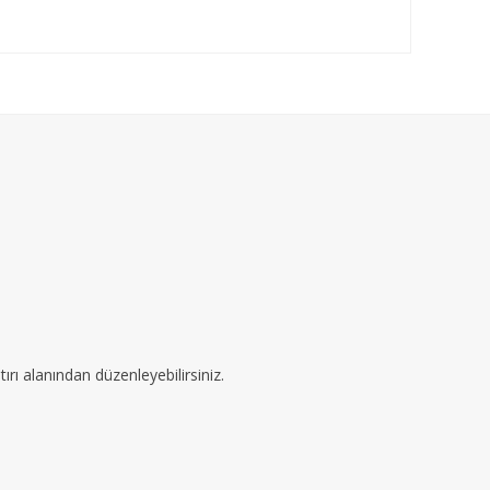
ırı alanından düzenleyebilirsiniz.