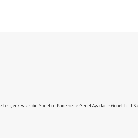
z bir içerik yazısıdır. Yönetim Panelnizde Genel Ayarlar > Genel Telif Sat