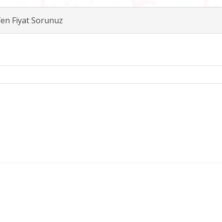
fen Fiyat Sorunuz