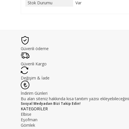
Stok Durumu
Var
Güvenli ödeme
Güvenli Kargo
Değişim & İade
İndirim Günleri
Bu alan siteniz hakkında kısa tanıtım yazısı ekleyebileceğini
Sosyal Medyadan Bizi Takip Edin!
KATEGORİLER
Elbise
Eşofman
Gömlek