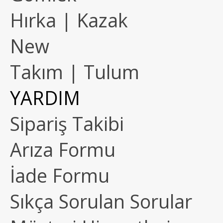
Hırka | Kazak
New
Takım | Tulum
YARDIM
Sipariş Takibi
Arıza Formu
İade Formu
Sıkça Sorulan Sorular