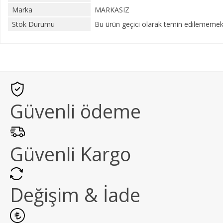
Marka
MARKASIZ
Stok Durumu
Bu ürün geçici olarak temin edilememekt
Güvenli ödeme
Güvenli Kargo
Değişim & İade