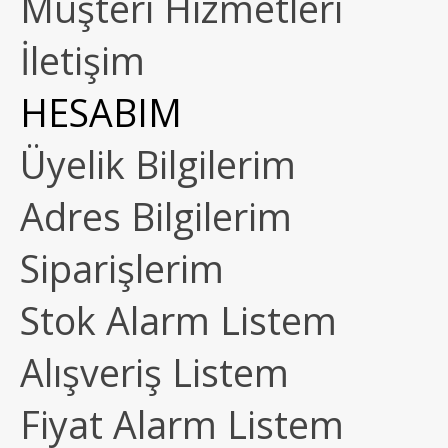
Müşteri Hizmetleri
İletişim
HESABIM
Üyelik Bilgilerim
Adres Bilgilerim
Siparişlerim
Stok Alarm Listem
Alışveriş Listem
Fiyat Alarm Listem