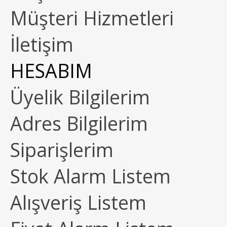
Müşteri Hizmetleri
İletişim
HESABIM
Üyelik Bilgilerim
Adres Bilgilerim
Siparişlerim
Stok Alarm Listem
Alışveriş Listem