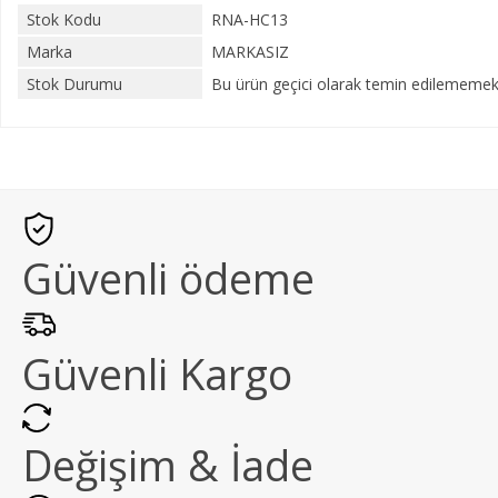
Stok Kodu
RNA-HC13
Marka
MARKASIZ
Stok Durumu
Bu ürün geçici olarak temin edilememekt
Güvenli ödeme
Güvenli Kargo
Değişim & İade