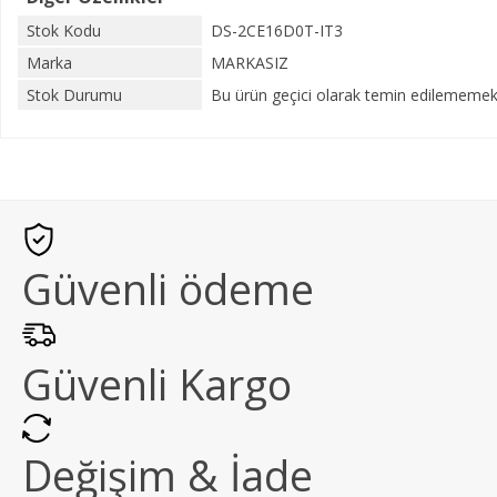
Stok Kodu
DS-2CE16D0T-IT3
Marka
MARKASIZ
Stok Durumu
Bu ürün geçici olarak temin edilememekt
Güvenli ödeme
Güvenli Kargo
Değişim & İade