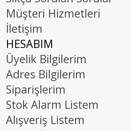
Müşteri Hizmetleri
İletişim
HESABIM
Üyelik Bilgilerim
Adres Bilgilerim
Siparişlerim
Stok Alarm Listem
Alışveriş Listem