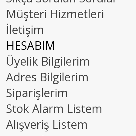
Müşteri Hizmetleri
İletişim
HESABIM
Üyelik Bilgilerim
Adres Bilgilerim
Siparişlerim
Stok Alarm Listem
Alışveriş Listem