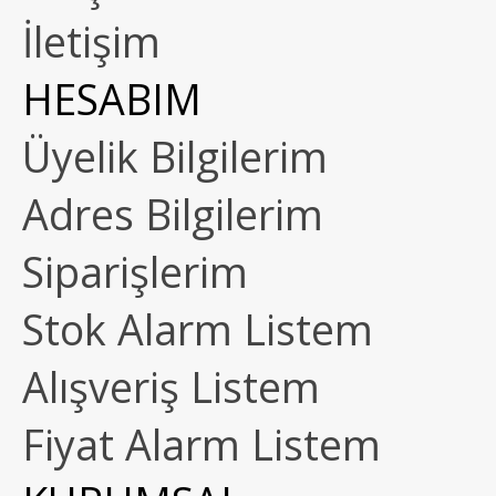
İletişim
HESABIM
Üyelik Bilgilerim
Adres Bilgilerim
Siparişlerim
Stok Alarm Listem
Alışveriş Listem
Fiyat Alarm Listem