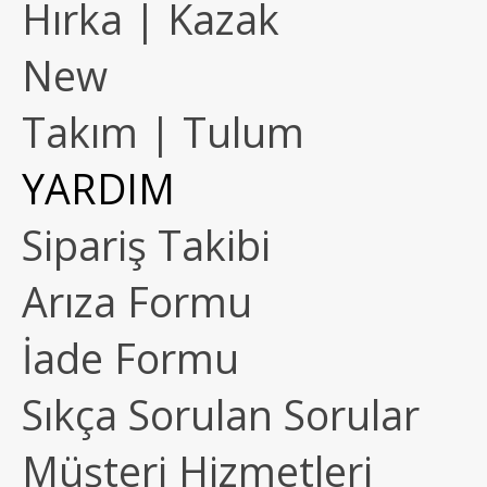
Hırka | Kazak
New
Takım | Tulum
YARDIM
Sipariş Takibi
Arıza Formu
İade Formu
Sıkça Sorulan Sorular
Müşteri Hizmetleri