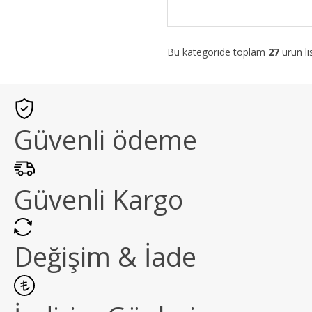
Bu kategoride toplam
27
ürün li
Güvenli ödeme
Güvenli Kargo
Değişim & İade