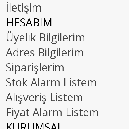
İletişim
HESABIM
Üyelik Bilgilerim
Adres Bilgilerim
Siparişlerim
Stok Alarm Listem
Alışveriş Listem
Fiyat Alarm Listem
KURUMSAL