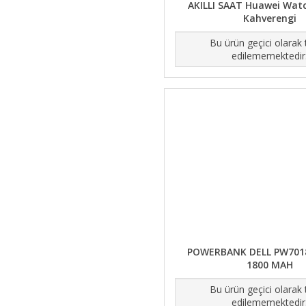
AKILLI SAAT Huawei Watc
Kahverengi
Bu ürün geçici olarak
edilememektedir
POWERBANK DELL PW701
1800 MAH
Bu ürün geçici olarak
edilememektedir