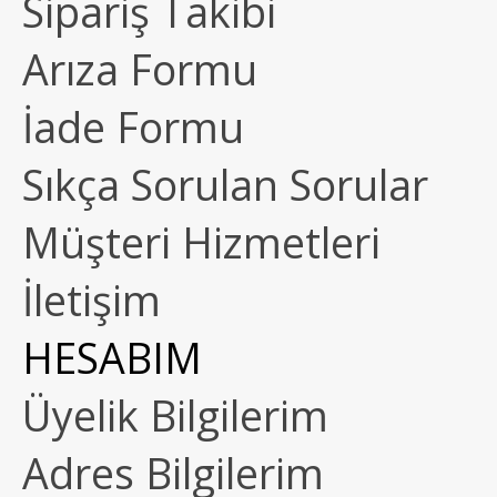
Sipariş Takibi
Arıza Formu
İade Formu
Sıkça Sorulan Sorular
Müşteri Hizmetleri
İletişim
HESABIM
Üyelik Bilgilerim
Adres Bilgilerim