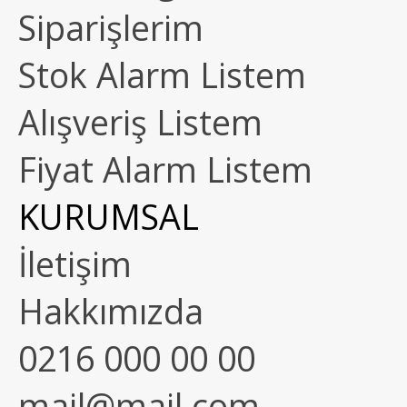
Siparişlerim
Stok Alarm Listem
Alışveriş Listem
Fiyat Alarm Listem
KURUMSAL
İletişim
Hakkımızda
0216 000 00 00
mail@mail.com