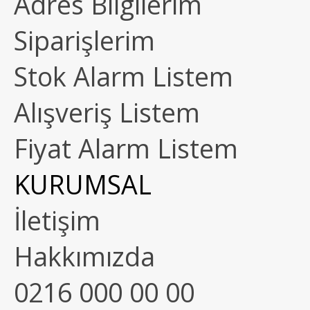
Adres Bilgilerim
Siparişlerim
Stok Alarm Listem
Alışveriş Listem
Fiyat Alarm Listem
KURUMSAL
İletişim
Hakkımızda
0216 000 00 00