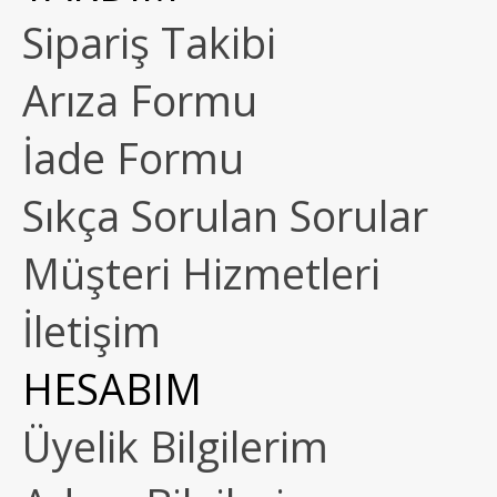
Sipariş Takibi
Arıza Formu
İade Formu
Sıkça Sorulan Sorular
Müşteri Hizmetleri
İletişim
HESABIM
Üyelik Bilgilerim