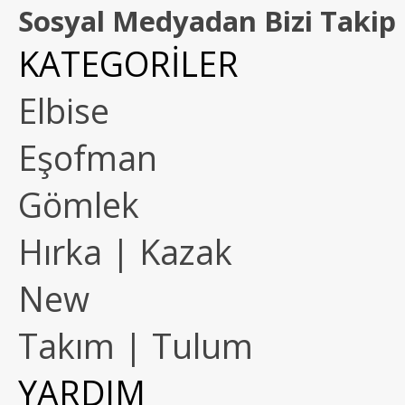
Sosyal Medyadan Bizi Takip 
KATEGORİLER
Elbise
Eşofman
Gömlek
Hırka | Kazak
New
Takım | Tulum
YARDIM