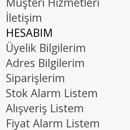
Müşteri Hizmetleri
İletişim
HESABIM
Üyelik Bilgilerim
Adres Bilgilerim
Siparişlerim
Stok Alarm Listem
Alışveriş Listem
Fiyat Alarm Listem