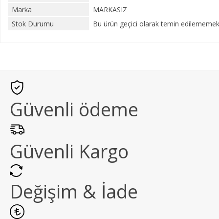
Marka
MARKASIZ
Stok Durumu
Bu ürün geçici olarak temin edilememekt
Güvenli ödeme
Güvenli Kargo
Değişim & İade