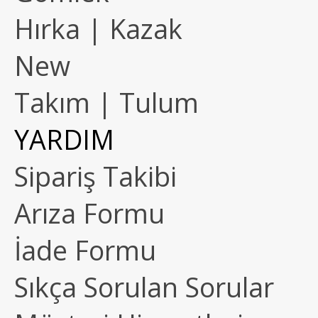
Hırka | Kazak
New
Takım | Tulum
YARDIM
Sipariş Takibi
Arıza Formu
İade Formu
Sıkça Sorulan Sorular