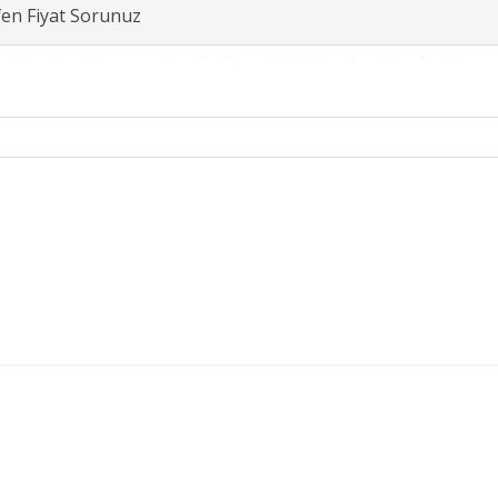
fen Fiyat Sorunuz