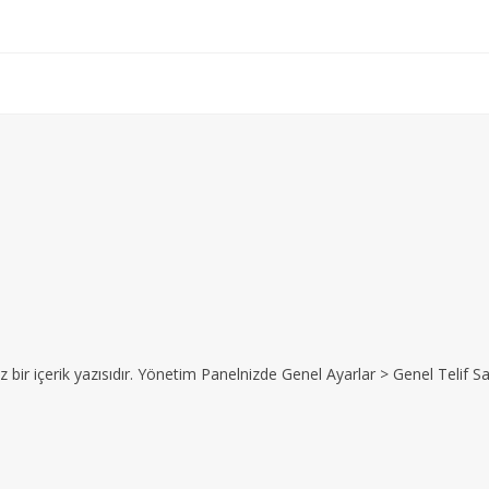
z bir içerik yazısıdır. Yönetim Panelnizde Genel Ayarlar > Genel Telif Sat