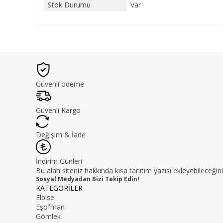
Stok Durumu
Var
Güvenli ödeme
Güvenli Kargo
Değişim & İade
İndirim Günleri
Bu alan siteniz hakkında kısa tanıtım yazısı ekleyebileceğini
Sosyal Medyadan Bizi Takip Edin!
KATEGORİLER
Elbise
Eşofman
Gömlek