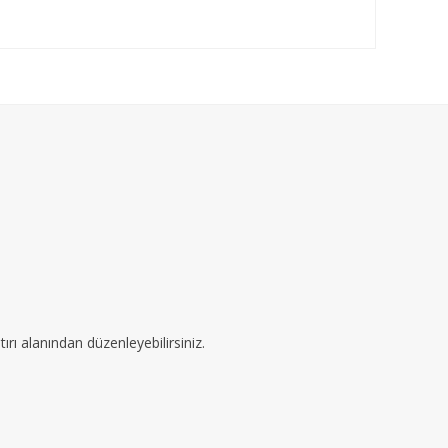
ırı alanından düzenleyebilirsiniz.