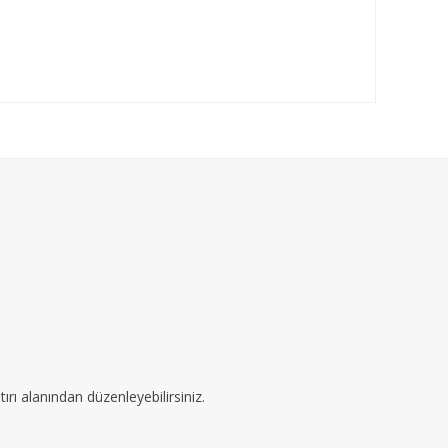
ırı alanından düzenleyebilirsiniz.