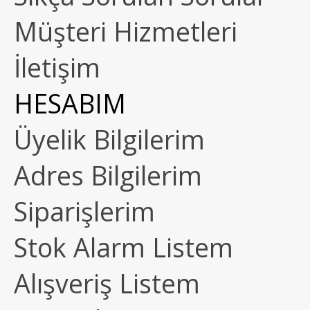
Müşteri Hizmetleri
İletişim
HESABIM
Üyelik Bilgilerim
Adres Bilgilerim
Siparişlerim
Stok Alarm Listem
Alışveriş Listem