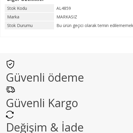
Stok Kodu
AL4859
Marka
MARKASIZ
Stok Durumu
Bu ürün geçici olarak temin edilememekt
Güvenli ödeme
Güvenli Kargo
Değişim & İade