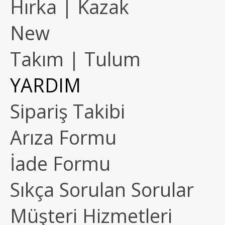
Hırka | Kazak
New
Takım | Tulum
YARDIM
Sipariş Takibi
Arıza Formu
İade Formu
Sıkça Sorulan Sorular
Müşteri Hizmetleri