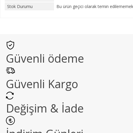
Stok Durumu
Bu ürün geçici olarak temin edilememekt
Güvenli ödeme
Güvenli Kargo
Değişim & İade