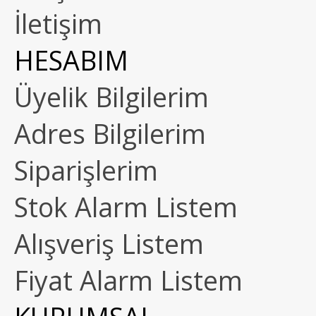
İletişim
HESABIM
Üyelik Bilgilerim
Adres Bilgilerim
Siparişlerim
Stok Alarm Listem
Alışveriş Listem
Fiyat Alarm Listem