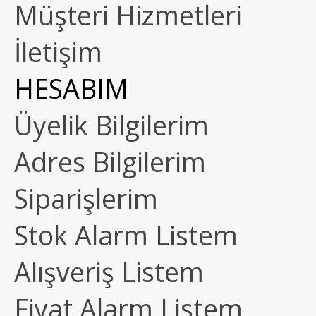
Müşteri Hizmetleri
İletişim
HESABIM
Üyelik Bilgilerim
Adres Bilgilerim
Siparişlerim
Stok Alarm Listem
Alışveriş Listem
Fiyat Alarm Listem