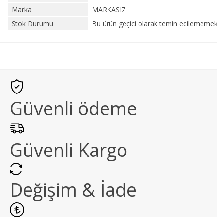
Marka
MARKASIZ
Stok Durumu
Bu ürün geçici olarak temin edilememekt
Güvenli ödeme
Güvenli Kargo
Değişim & İade