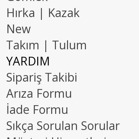
Hırka | Kazak
New
Takım | Tulum
YARDIM
Sipariş Takibi
Arıza Formu
İade Formu
Sıkça Sorulan Sorular