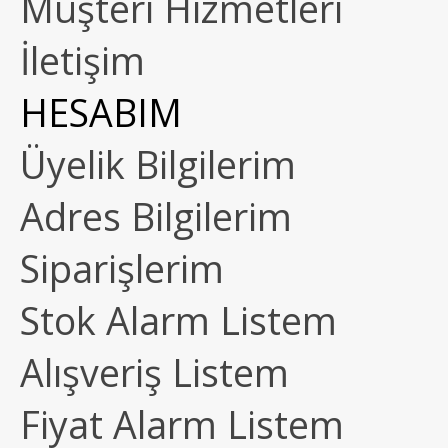
Müşteri Hizmetleri
İletişim
HESABIM
Üyelik Bilgilerim
Adres Bilgilerim
Siparişlerim
Stok Alarm Listem
Alışveriş Listem
Fiyat Alarm Listem