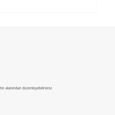
ırı alanından düzenleyebilirsiniz.