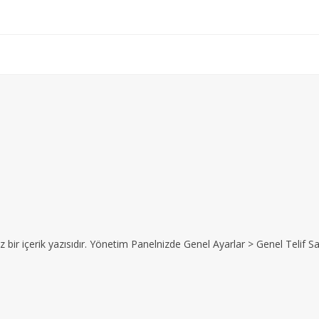
z bir içerik yazısıdır. Yönetim Panelnizde Genel Ayarlar > Genel Telif Sat