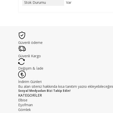
Stok Durumu
Var
Güvenli ödeme
Güvenli Kargo
Değişim & İade
İndirim Günleri
Bu alan siteniz hakkında kısa tanıtım yazısı ekleyebileceğini
Sosyal Medyadan Bizi Takip Edin!
KATEGORİLER
Elbise
Eşofman
Gömlek