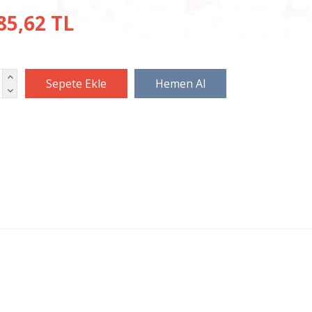
85,62 TL