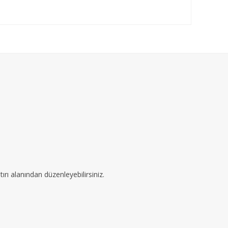
ırı alanından düzenleyebilirsiniz.