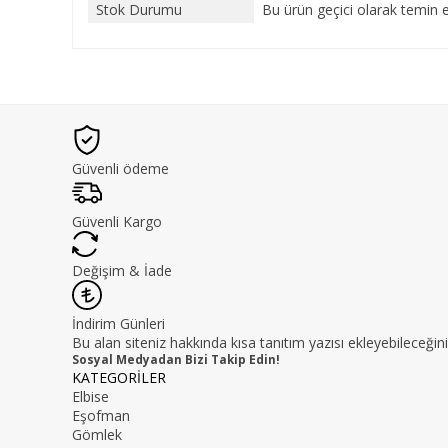
Stok Durumu
Bu ürün geçici olarak temin 
Güvenli ödeme
Güvenli Kargo
Değişim & İade
İndirim Günleri
Bu alan siteniz hakkında kısa tanıtım yazısı ekleyebileceğini
Sosyal Medyadan Bizi Takip Edin!
KATEGORİLER
Elbise
Eşofman
Gömlek