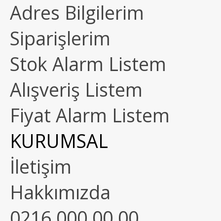
Adres Bilgilerim
Siparişlerim
Stok Alarm Listem
Alışveriş Listem
Fiyat Alarm Listem
KURUMSAL
İletişim
Hakkımızda
0216 000 00 00