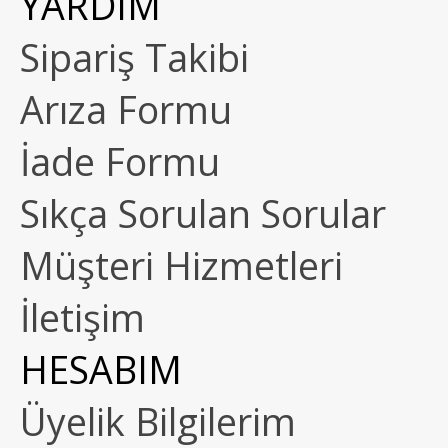
YARDIM
Sipariş Takibi
Arıza Formu
İade Formu
Sıkça Sorulan Sorular
Müşteri Hizmetleri
İletişim
HESABIM
Üyelik Bilgilerim