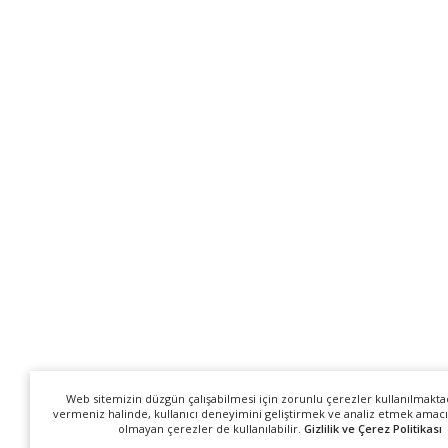
Web sitemizin düzgün çalışabilmesi için zorunlu çerezler kullanılmakta
vermeniz halinde, kullanıcı deneyimini geliştirmek ve analiz etmek amacı
olmayan çerezler de kullanılabilir.
Gizlilik ve Çerez Politikası