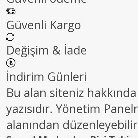
Güvenli Kargo
Değişim & İade
İndirim Günleri
Bu alan siteniz hakkında k
yazısıdır. Yönetim Paneln
alanından düzenleyebilirs