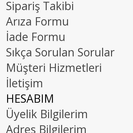
Sipariş Takibi
Arıza Formu
İade Formu
Sıkça Sorulan Sorular
Müşteri Hizmetleri
İletişim
HESABIM
Üyelik Bilgilerim
Adres Bilgilerim