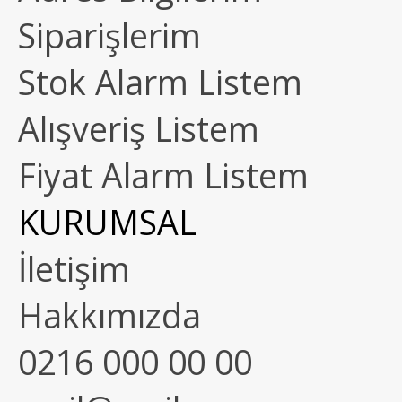
Siparişlerim
Stok Alarm Listem
Alışveriş Listem
Fiyat Alarm Listem
KURUMSAL
İletişim
Hakkımızda
0216 000 00 00