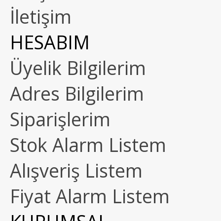
İletişim
HESABIM
Üyelik Bilgilerim
Adres Bilgilerim
Siparişlerim
Stok Alarm Listem
Alışveriş Listem
Fiyat Alarm Listem