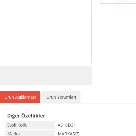
Ürün Açıklaması
Ürün Yorumları
Diğer Özellikler
Stok Kodu
AS10D31
Marka
MARKASIZ