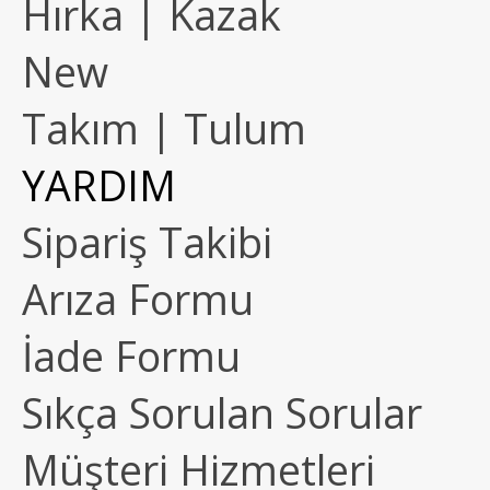
Hırka | Kazak
New
Takım | Tulum
YARDIM
Sipariş Takibi
Arıza Formu
İade Formu
Sıkça Sorulan Sorular
Müşteri Hizmetleri