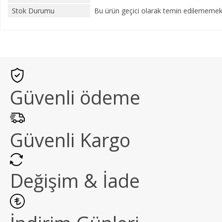
Stok Durumu
Bu ürün geçici olarak temin edilememekt
Güvenli ödeme
Güvenli Kargo
Değişim & İade