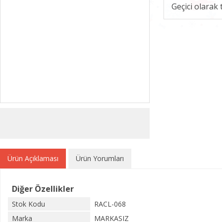
Geçici olarak
Ürün Açıklaması
Ürün Yorumları
Diğer Özellikler
Stok Kodu
RACL-068
Marka
MARKASIZ