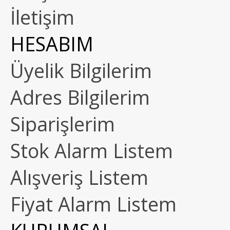
İletişim
HESABIM
Üyelik Bilgilerim
Adres Bilgilerim
Siparişlerim
Stok Alarm Listem
Alışveriş Listem
Fiyat Alarm Listem