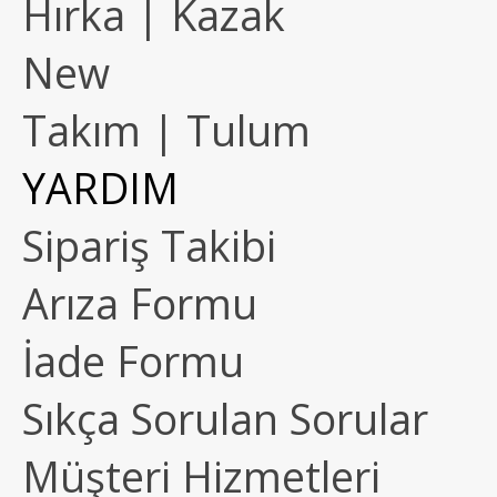
Hırka | Kazak
New
Takım | Tulum
YARDIM
Sipariş Takibi
Arıza Formu
İade Formu
Sıkça Sorulan Sorular
Müşteri Hizmetleri