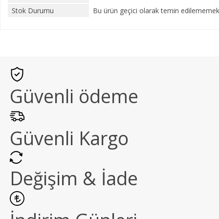
Stok Durumu
Bu ürün geçici olarak temin edilememekt
Güvenli ödeme
Güvenli Kargo
Değişim & İade