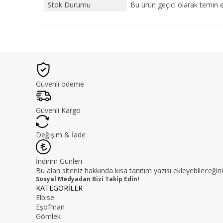
Stok Durumu
Bu ürün geçici olarak temin 
Güvenli ödeme
Güvenli Kargo
Değişim & İade
İndirim Günleri
Bu alan siteniz hakkında kısa tanıtım yazısı ekleyebileceğini
Sosyal Medyadan Bizi Takip Edin!
KATEGORİLER
Elbise
Eşofman
Gömlek