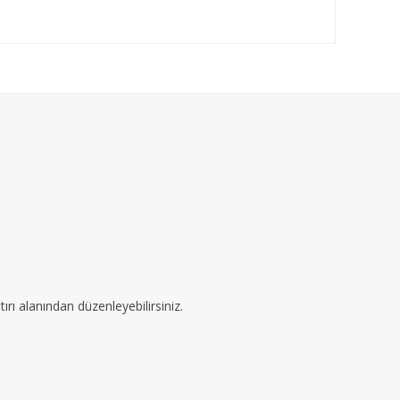
ırı alanından düzenleyebilirsiniz.