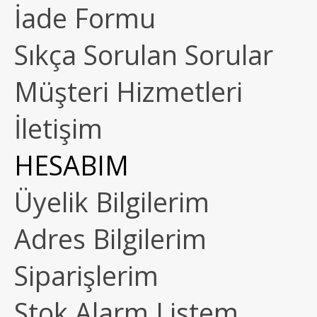
İade Formu
Sıkça Sorulan Sorular
Müşteri Hizmetleri
İletişim
HESABIM
Üyelik Bilgilerim
Adres Bilgilerim
Siparişlerim
Stok Alarm Listem