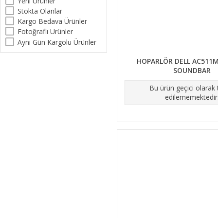
Yeni Ürünler
Stokta Olanlar
Kargo Bedava Ürünler
Fotoğraflı Ürünler
Aynı Gün Kargolu Ürünler
HOPARLÖR DELL AC511
SOUNDBAR
Bu ürün geçici olarak
edilememektedir