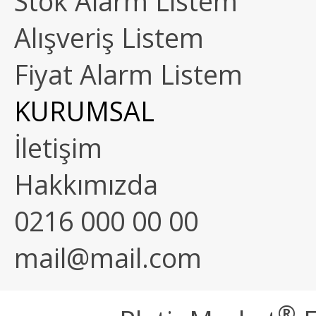
Stok Alarm Listem
Alışveriş Listem
Fiyat Alarm Listem
KURUMSAL
İletişim
Hakkımızda
0216 000 00 00
mail@mail.com
®