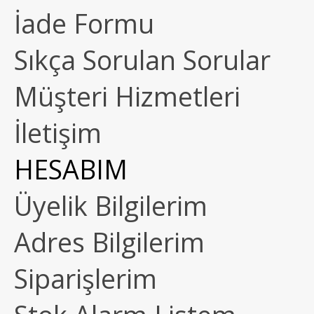
İade Formu
Sıkça Sorulan Sorular
Müşteri Hizmetleri
İletişim
HESABIM
Üyelik Bilgilerim
Adres Bilgilerim
Siparişlerim