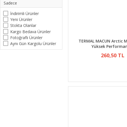
Sadece
İndirimli Ürünler
Yeni Ürünler
Stokta Olanlar
Kargo Bedava Ürünler
Fotoğraflı Ürünler
TERMAL MACUN Arctic M
Aynı Gün Kargolu Ürünler
Yüksek Performan
260,50 TL