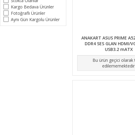
Stokta Olanlar
Kargo Bedava Ürünler
Fotoğraflı Ürünler
Aynı Gün Kargolu Ürünler
ANAKART ASUS PRIME A5
DDR4 SES GLAN HDMI/V
USB3.2 mATX
Bu ürün geçici olarak
edilememektedir