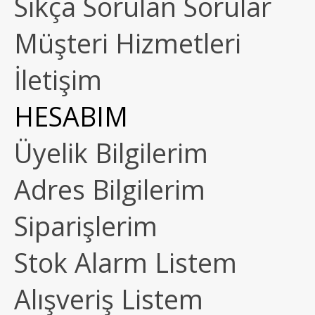
Sıkça Sorulan Sorular
Müşteri Hizmetleri
İletişim
HESABIM
Üyelik Bilgilerim
Adres Bilgilerim
Siparişlerim
Stok Alarm Listem
Alışveriş Listem