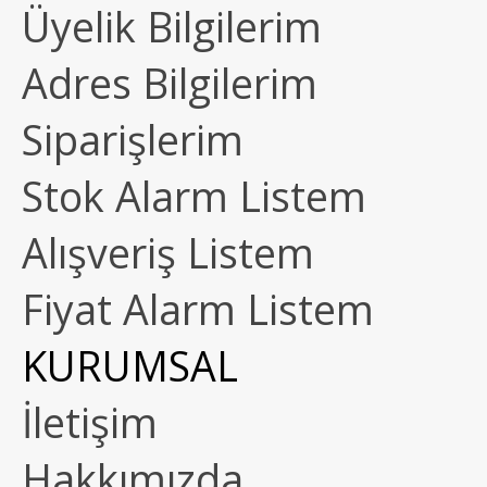
Üyelik Bilgilerim
Adres Bilgilerim
Siparişlerim
Stok Alarm Listem
Alışveriş Listem
Fiyat Alarm Listem
KURUMSAL
İletişim
Hakkımızda