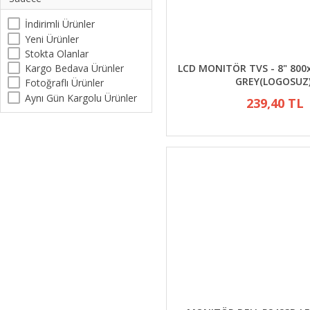
İndirimli Ürünler
Yeni Ürünler
Stokta Olanlar
Kargo Bedava Ürünler
LCD MONITÖR TVS - 8" 800
GREY(LOGOSUZ
Fotoğraflı Ürünler
Aynı Gün Kargolu Ürünler
239,40 TL