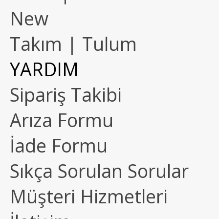
New
Takım | Tulum
YARDIM
Sipariş Takibi
Arıza Formu
İade Formu
Sıkça Sorulan Sorular
Müşteri Hizmetleri