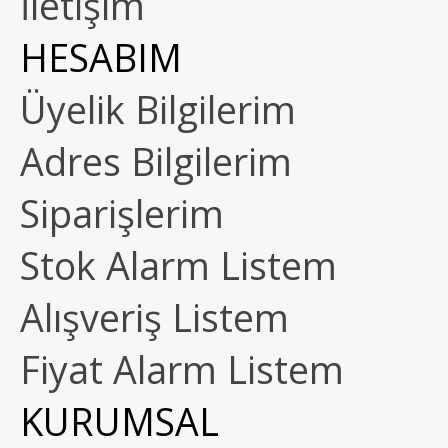
İletişim
HESABIM
Üyelik Bilgilerim
Adres Bilgilerim
Siparişlerim
Stok Alarm Listem
Alışveriş Listem
Fiyat Alarm Listem
KURUMSAL