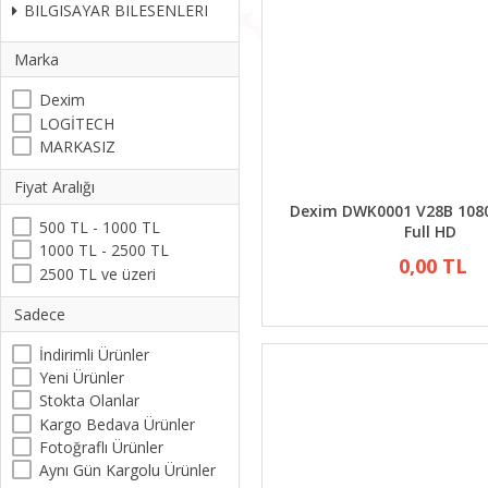
BILGISAYAR BILESENLERI
Marka
Dexim
LOGİTECH
MARKASIZ
Fiyat Aralığı
Dexim DWK0001 V28B 10
500 TL - 1000 TL
Full HD
1000 TL - 2500 TL
0,00 TL
2500 TL ve üzeri
Sadece
İndirimli Ürünler
Yeni Ürünler
Stokta Olanlar
Kargo Bedava Ürünler
Fotoğraflı Ürünler
Aynı Gün Kargolu Ürünler