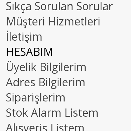
Sıkça Sorulan Sorular
Müşteri Hizmetleri
İletişim
HESABIM
Üyelik Bilgilerim
Adres Bilgilerim
Siparişlerim
Stok Alarm Listem
Alışveriş Listem