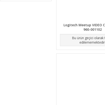
Logitech Meetup VIDEO 
960-001102
Bu ürün geçici olarak
edilememektedir