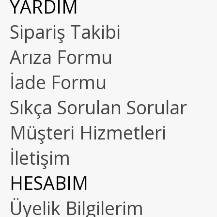
YARDIM
Sipariş Takibi
Arıza Formu
İade Formu
Sıkça Sorulan Sorular
Müşteri Hizmetleri
İletişim
HESABIM
Üyelik Bilgilerim