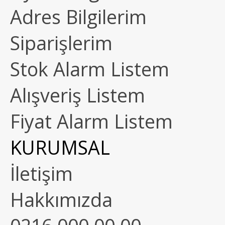
Adres Bilgilerim
Siparişlerim
Stok Alarm Listem
Alışveriş Listem
Fiyat Alarm Listem
KURUMSAL
İletişim
Hakkımızda