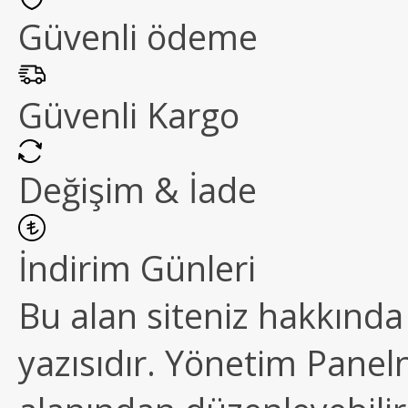
Güvenli ödeme
Güvenli Kargo
Değişim & İade
İndirim Günleri
Bu alan siteniz hakkında k
yazısıdır. Yönetim Paneln