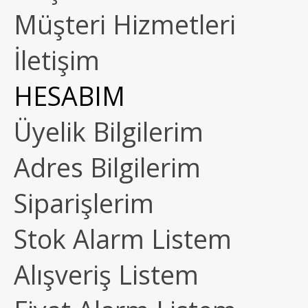
Müşteri Hizmetleri
İletişim
HESABIM
Üyelik Bilgilerim
Adres Bilgilerim
Siparişlerim
Stok Alarm Listem
Alışveriş Listem