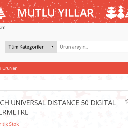
işim
i Ürünler
CH UNIVERSAL DISTANCE 50 DIGITAL
ERMETRE