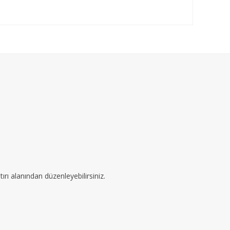
ırı alanından düzenleyebilirsiniz.