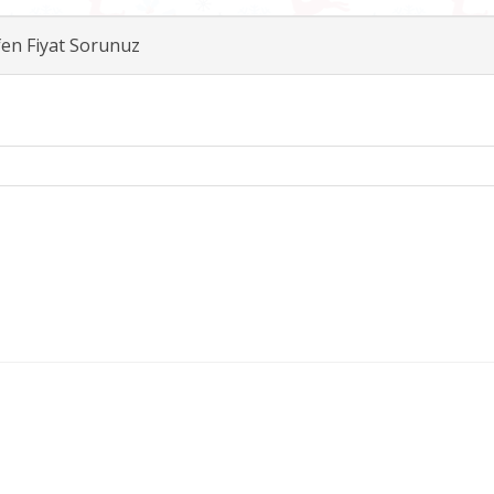
fen Fiyat Sorunuz