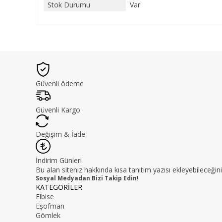
Stok Durumu
Var
Güvenli ödeme
Güvenli Kargo
Değişim & İade
İndirim Günleri
Bu alan siteniz hakkında kısa tanıtım yazısı ekleyebileceğini
Sosyal Medyadan Bizi Takip Edin!
KATEGORİLER
Elbise
Eşofman
Gömlek