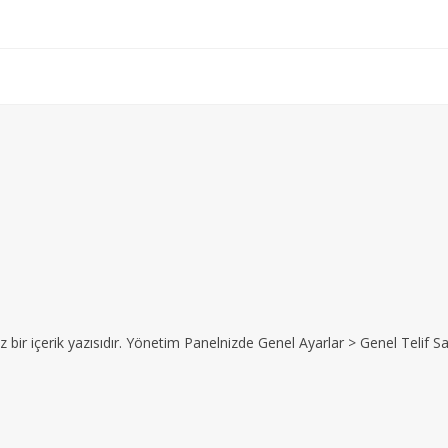
z bir içerik yazısıdır. Yönetim Panelnizde Genel Ayarlar > Genel Telif Sat