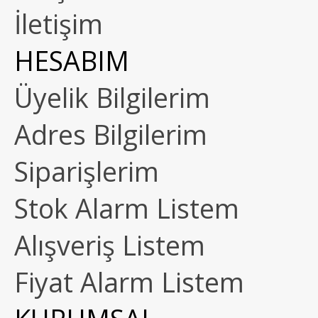
İletişim
HESABIM
Üyelik Bilgilerim
Adres Bilgilerim
Siparişlerim
Stok Alarm Listem
Alışveriş Listem
Fiyat Alarm Listem