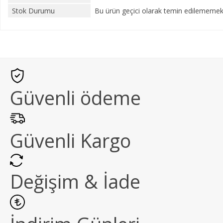
Stok Durumu
Bu ürün geçici olarak temin edilememekt
Güvenli ödeme
Güvenli Kargo
Değişim & İade