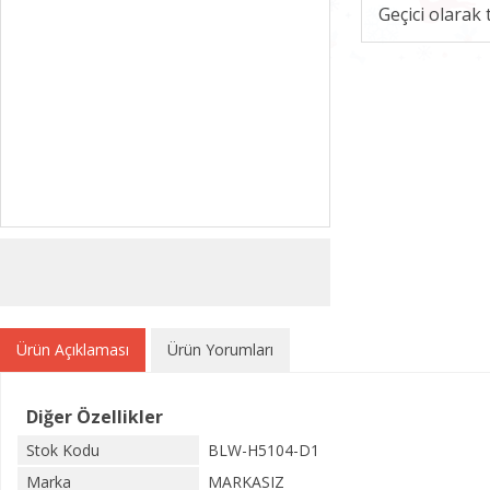
Geçici olarak
Ürün Açıklaması
Ürün Yorumları
Diğer Özellikler
Stok Kodu
BLW-H5104-D1
Marka
MARKASIZ