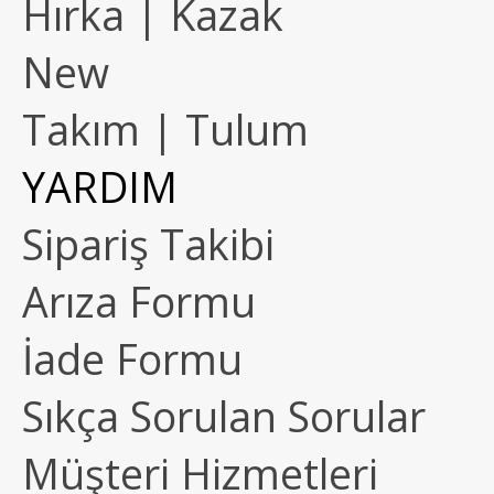
Hırka | Kazak
New
Takım | Tulum
YARDIM
Sipariş Takibi
Arıza Formu
İade Formu
Sıkça Sorulan Sorular
Müşteri Hizmetleri