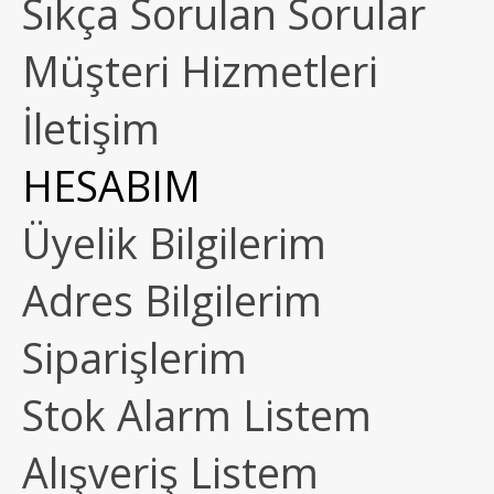
Sıkça Sorulan Sorular
Müşteri Hizmetleri
İletişim
HESABIM
Üyelik Bilgilerim
Adres Bilgilerim
Siparişlerim
Stok Alarm Listem
Alışveriş Listem