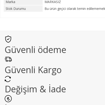
Marka
MARKASIZ
Stok Durumu
Bu ürün geçici olarak temin edilememekt
Güvenli ödeme
Güvenli Kargo
Değişim & İade