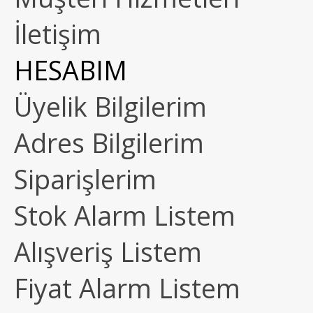
İletişim
HESABIM
Üyelik Bilgilerim
Adres Bilgilerim
Siparişlerim
Stok Alarm Listem
Alışveriş Listem
Fiyat Alarm Listem