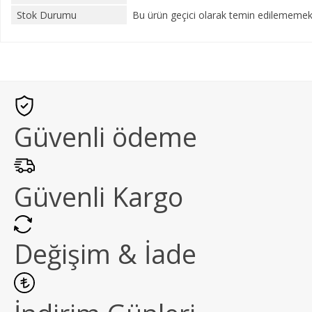
Stok Durumu
Bu ürün geçici olarak temin edilememekt
Güvenli ödeme
Güvenli Kargo
Değişim & İade