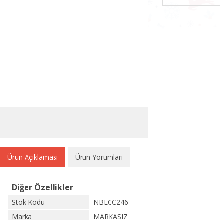
Ürün Açıklaması
Ürün Yorumları
Diğer Özellikler
Stok Kodu
NBLCC246
Marka
MARKASIZ