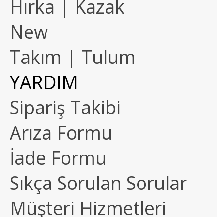
Hırka | Kazak
New
Takım | Tulum
YARDIM
Sipariş Takibi
Arıza Formu
İade Formu
Sıkça Sorulan Sorular
Müşteri Hizmetleri