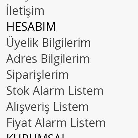
İletişim
HESABIM
Üyelik Bilgilerim
Adres Bilgilerim
Siparişlerim
Stok Alarm Listem
Alışveriş Listem
Fiyat Alarm Listem