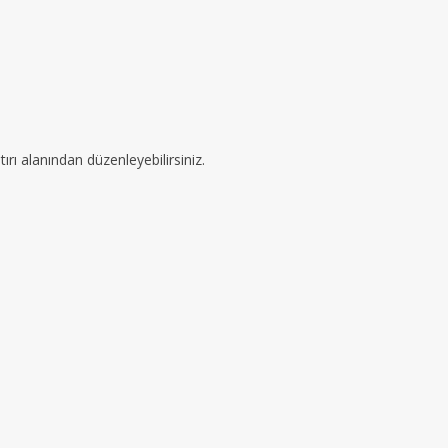
ırı alanından düzenleyebilirsiniz.