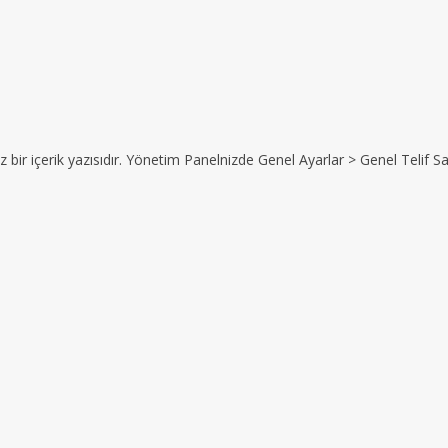
z bir içerik yazısıdır. Yönetim Panelnizde Genel Ayarlar > Genel Telif Sat