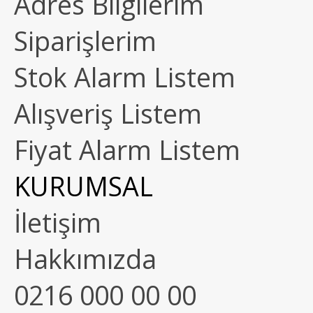
Adres Bilgilerim
Siparişlerim
Stok Alarm Listem
Alışveriş Listem
Fiyat Alarm Listem
KURUMSAL
İletişim
Hakkımızda
0216 000 00 00