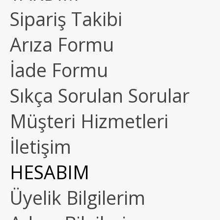
Sipariş Takibi
Arıza Formu
İade Formu
Sıkça Sorulan Sorular
Müşteri Hizmetleri
İletişim
HESABIM
Üyelik Bilgilerim