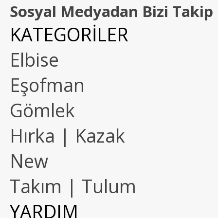
Sosyal Medyadan Bizi Takip 
KATEGORİLER
Elbise
Eşofman
Gömlek
Hırka | Kazak
New
Takım | Tulum
YARDIM