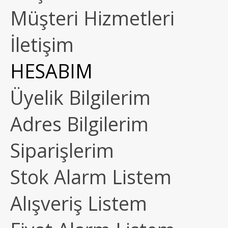
Müşteri Hizmetleri
İletişim
HESABIM
Üyelik Bilgilerim
Adres Bilgilerim
Siparişlerim
Stok Alarm Listem
Alışveriş Listem