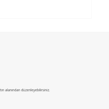
ırı alanından düzenleyebilirsiniz.