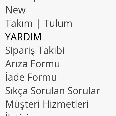
New
Takım | Tulum
YARDIM
Sipariş Takibi
Arıza Formu
İade Formu
Sıkça Sorulan Sorular
Müşteri Hizmetleri