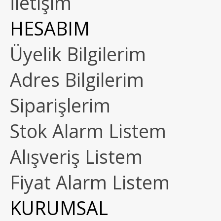
İletişim
HESABIM
Üyelik Bilgilerim
Adres Bilgilerim
Siparişlerim
Stok Alarm Listem
Alışveriş Listem
Fiyat Alarm Listem
KURUMSAL