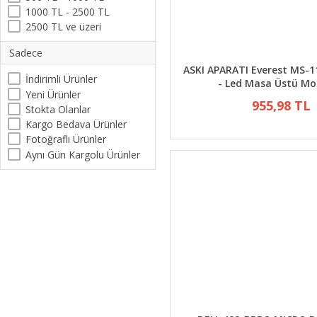
1000 TL - 2500 TL
2500 TL ve üzeri
Sadece
ASKI APARATI Everest MS-1
İndirimli Ürünler
- Led Masa Üstü Mo
Yeni Ürünler
955,98 TL
Stokta Olanlar
Kargo Bedava Ürünler
Fotoğraflı Ürünler
Aynı Gün Kargolu Ürünler