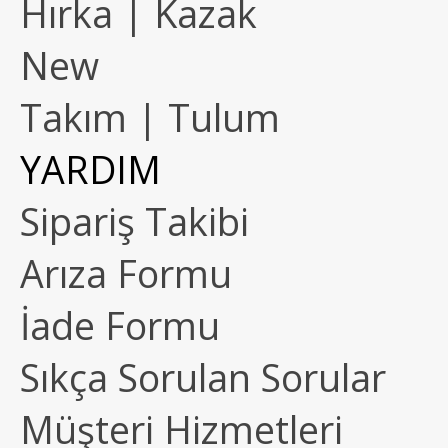
Hırka | Kazak
New
Takım | Tulum
YARDIM
Sipariş Takibi
Arıza Formu
İade Formu
Sıkça Sorulan Sorular
Müşteri Hizmetleri