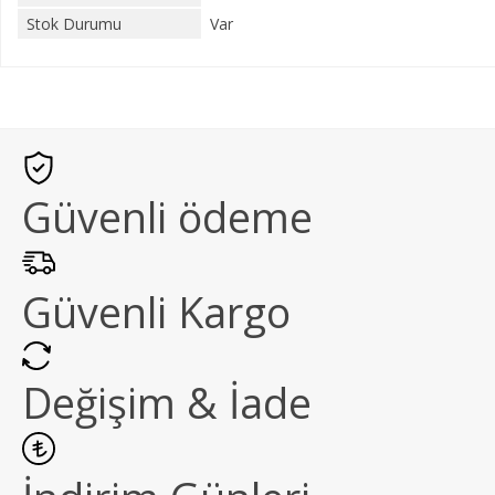
Stok Durumu
Var
Güvenli ödeme
Güvenli Kargo
Değişim & İade