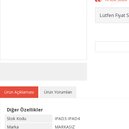
Lütfen Fiyat
Ürün Açıklaması
Ürün Yorumları
Diğer Özellikler
Stok Kodu
IPAD3-IPAD4
Marka
MARKASIZ