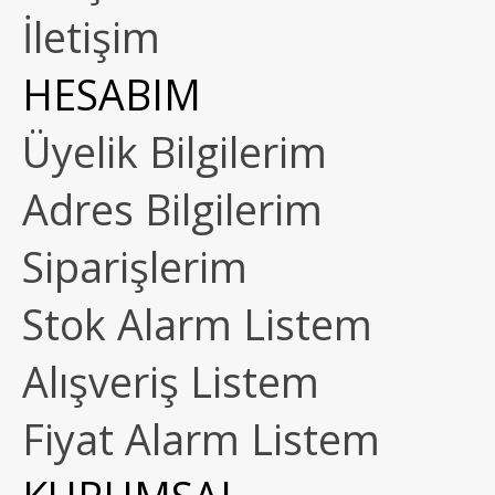
İletişim
HESABIM
Üyelik Bilgilerim
Adres Bilgilerim
Siparişlerim
Stok Alarm Listem
Alışveriş Listem
Fiyat Alarm Listem