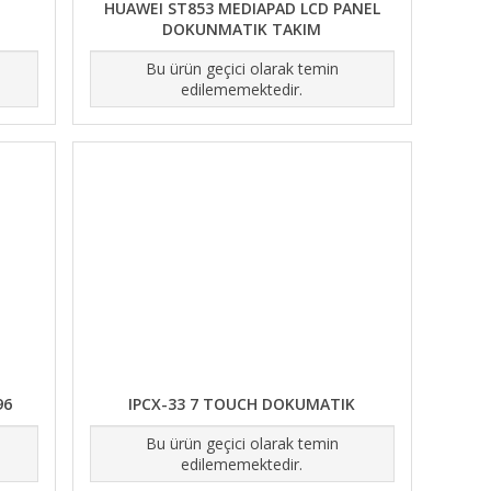
HUAWEI ST853 MEDIAPAD LCD PANEL
DOKUNMATIK TAKIM
Bu ürün geçici olarak temin
edilememektedir.
96
IPCX-33 7 TOUCH DOKUMATIK
Bu ürün geçici olarak temin
edilememektedir.