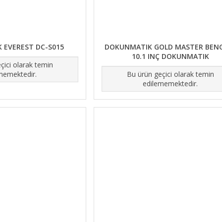
 EVEREST DC-S015
DOKUNMATIK GOLD MASTER BEN
10.1 INÇ DOKUNMATIK
çici olarak temin
memektedir.
Bu ürün geçici olarak temin
edilememektedir.