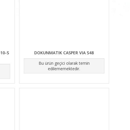
10-S
DOKUNMATIK CASPER VIA S48
Bu ürün geçici olarak temin
edilememektedir.