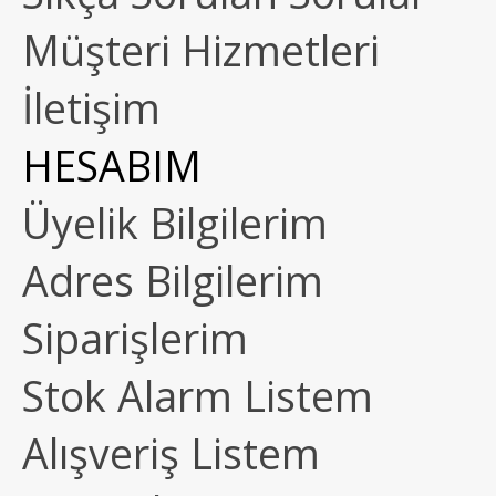
Müşteri Hizmetleri
İletişim
HESABIM
Üyelik Bilgilerim
Adres Bilgilerim
Siparişlerim
Stok Alarm Listem
Alışveriş Listem