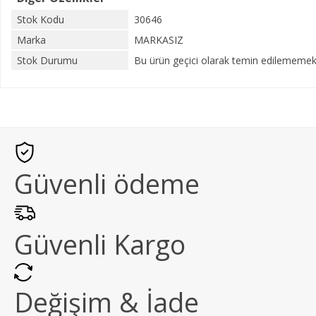
Stok Kodu
30646
Marka
MARKASIZ
Stok Durumu
Bu ürün geçici olarak temin edilememekt
Güvenli ödeme
Güvenli Kargo
Değişim & İade