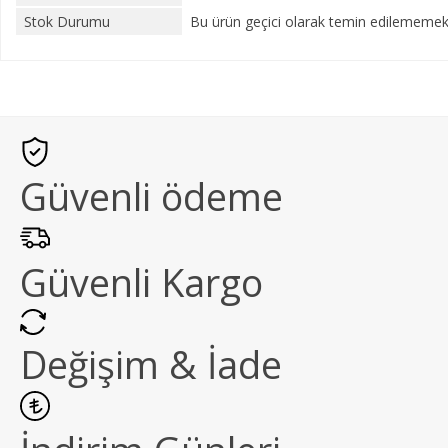
Stok Durumu
Bu ürün geçici olarak temin edilememekt
Güvenli ödeme
Güvenli Kargo
Değişim & İade