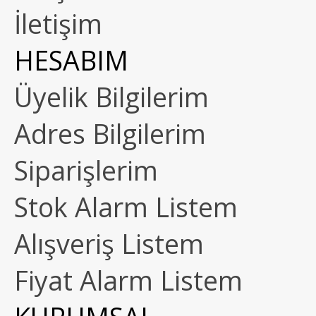
İletişim
HESABIM
Üyelik Bilgilerim
Adres Bilgilerim
Siparişlerim
Stok Alarm Listem
Alışveriş Listem
Fiyat Alarm Listem