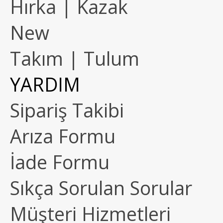
Hırka | Kazak
New
Takım | Tulum
YARDIM
Sipariş Takibi
Arıza Formu
İade Formu
Sıkça Sorulan Sorular
Müşteri Hizmetleri