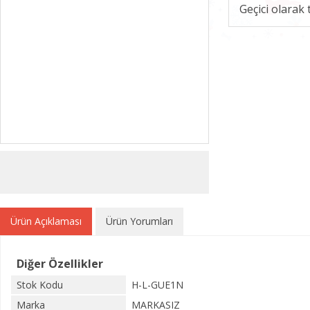
Geçici olarak
Ürün Açıklaması
Ürün Yorumları
Diğer Özellikler
Stok Kodu
H-L-GUE1N
Marka
MARKASIZ