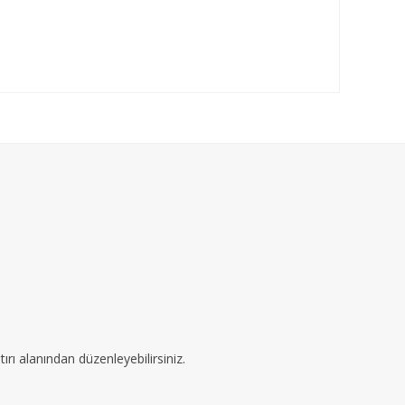
ırı alanından düzenleyebilirsiniz.