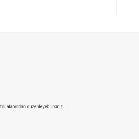
ırı alanından düzenleyebilirsiniz.