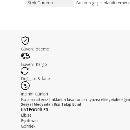
Stok Durumu
Bu ürün geçici olarak temin 
Güvenli ödeme
Güvenli Kargo
Değişim & İade
İndirim Günleri
Bu alan siteniz hakkında kısa tanıtım yazısı ekleyebileceğini
Sosyal Medyadan Bizi Takip Edin!
KATEGORİLER
Elbise
Eşofman
Gömlek